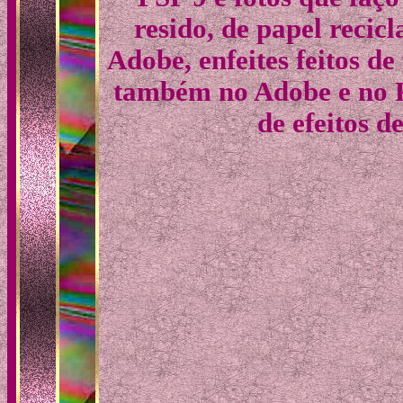
resido, de papel recic
Adobe, enfeites feitos de
também no Adobe e no P
de efeitos de