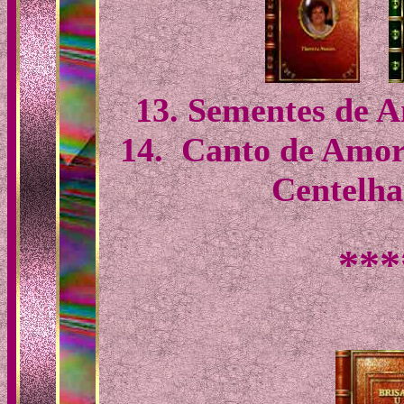
13. Sementes de 
14. Canto de Amor
Centelha
***