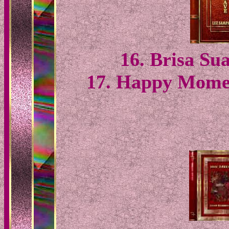
16. Brisa Su
17. Happy Momen